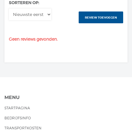
SORTEREN OP:
REVIEW TOEVOEGEN
Geen reviews gevonden.
MENU
STARTPAGINA
BEDRIJFSINFO
TRANSPORTKOSTEN